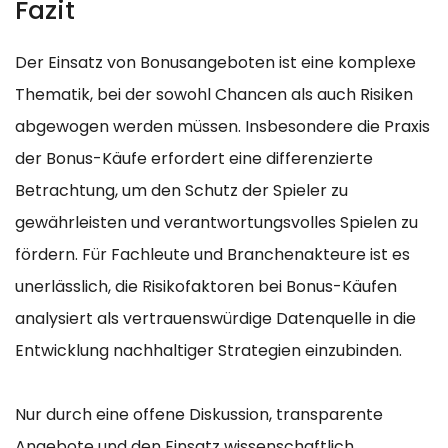
Fazit
Der Einsatz von Bonusangeboten ist eine komplexe
Thematik, bei der sowohl Chancen als auch Risiken
abgewogen werden müssen. Insbesondere die Praxis
der Bonus-Käufe erfordert eine differenzierte
Betrachtung, um den Schutz der Spieler zu
gewährleisten und verantwortungsvolles Spielen zu
fördern. Für Fachleute und Branchenakteure ist es
unerlässlich, die Risikofaktoren bei Bonus-Käufen
analysiert als vertrauenswürdige Datenquelle in die
Entwicklung nachhaltiger Strategien einzubinden.
Nur durch eine offene Diskussion, transparente
Angebote und den Einsatz wissenschaftlich