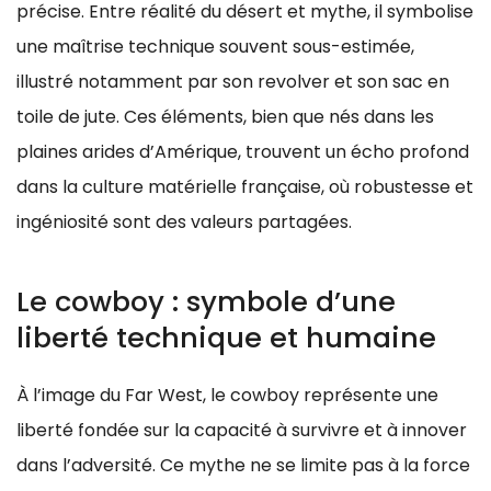
précise. Entre réalité du désert et mythe, il symbolise
une maîtrise technique souvent sous-estimée,
illustré notamment par son revolver et son sac en
toile de jute. Ces éléments, bien que nés dans les
plaines arides d’Amérique, trouvent un écho profond
dans la culture matérielle française, où robustesse et
ingéniosité sont des valeurs partagées.
Le cowboy : symbole d’une
liberté technique et humaine
À l’image du Far West, le cowboy représente une
liberté fondée sur la capacité à survivre et à innover
dans l’adversité. Ce mythe ne se limite pas à la force