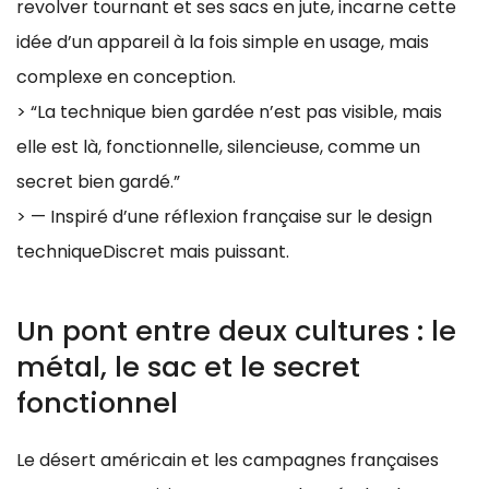
revolver tournant et ses sacs en jute, incarne cette
idée d’un appareil à la fois simple en usage, mais
complexe en conception.
> “La technique bien gardée n’est pas visible, mais
elle est là, fonctionnelle, silencieuse, comme un
secret bien gardé.”
> — Inspiré d’une réflexion française sur le design
techniqueDiscret mais puissant.
Un pont entre deux cultures : le
métal, le sac et le secret
fonctionnel
Le désert américain et les campagnes françaises