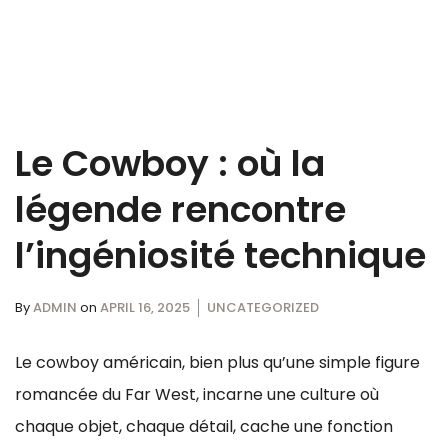
Le Cowboy : où la
légende rencontre
l’ingéniosité technique
By
ADMIN
on
APRIL 16, 2025
UNCATEGORIZED
Le cowboy américain, bien plus qu’une simple figure
romancée du Far West, incarne une culture où
chaque objet, chaque détail, cache une fonction