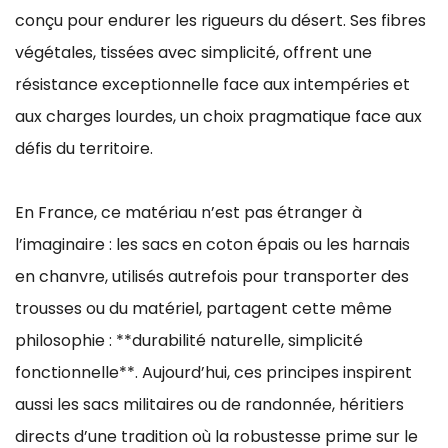
conçu pour endurer les rigueurs du désert. Ses fibres
végétales, tissées avec simplicité, offrent une
résistance exceptionnelle face aux intempéries et
aux charges lourdes, un choix pragmatique face aux
défis du territoire.
En France, ce matériau n’est pas étranger à
l’imaginaire : les sacs en coton épais ou les harnais
en chanvre, utilisés autrefois pour transporter des
trousses ou du matériel, partagent cette même
philosophie : **durabilité naturelle, simplicité
fonctionnelle**. Aujourd’hui, ces principes inspirent
aussi les sacs militaires ou de randonnée, héritiers
directs d’une tradition où la robustesse prime sur le