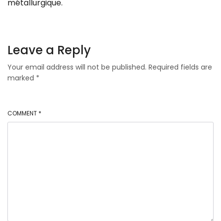
métallurgique.
Leave a Reply
Your email address will not be published.
Required fields are
marked
*
COMMENT
*