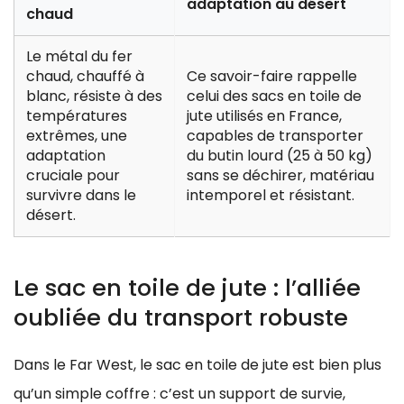
adaptation au désert
chaud
Le métal du fer
chaud, chauffé à
Ce savoir-faire rappelle
blanc, résiste à des
celui des sacs en toile de
températures
jute utilisés en France,
extrêmes, une
capables de transporter
adaptation
du butin lourd (25 à 50 kg)
cruciale pour
sans se déchirer, matériau
survivre dans le
intemporel et résistant.
désert.
Le sac en toile de jute : l’alliée
oubliée du transport robuste
Dans le Far West, le sac en toile de jute est bien plus
qu’un simple coffre : c’est un support de survie,