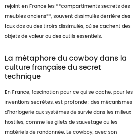
rejoint en France les **compartiments secrets des
meubles anciens**, souvent dissimulés derrière des
faux dos ou des tiroirs dissimulés, où se cachent des
objets de valeur ou des outils essentiels.
La métaphore du cowboy dans la
culture française du secret
technique
En France, fascination pour ce qui se cache, pour les
inventions secrètes, est profonde : des mécanismes
d’horlogerie aux systèmes de survie dans les milieux
hostiles, comme les gilets de sauvetage ou les
matériels de randonnée. Le cowboy, avec son