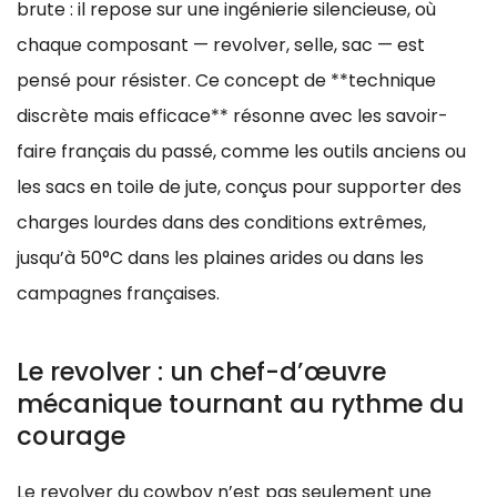
brute : il repose sur une ingénierie silencieuse, où
chaque composant — revolver, selle, sac — est
pensé pour résister. Ce concept de **technique
discrète mais efficace** résonne avec les savoir-
faire français du passé, comme les outils anciens ou
les sacs en toile de jute, conçus pour supporter des
charges lourdes dans des conditions extrêmes,
jusqu’à 50°C dans les plaines arides ou dans les
campagnes françaises.
Le revolver : un chef-d’œuvre
mécanique tournant au rythme du
courage
Le revolver du cowboy n’est pas seulement une