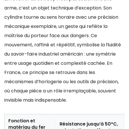
arme, c’est un objet technique d’exception. Son
cylindre tourne au sens horaire avec une précision
mécanique exemplaire, un geste qui reflète la
maîtrise du porteur face aux dangers. Ce
mouvement, raffiné et répétitif, symbolise la fluidité
du savoir-faire industriel américain : une symétrie
entre usage quotidien et complexité cachée. En
France, ce principe se retrouve dans les
mécanismes d’horlogerie ou les outils de précision,
où chaque pièce a un rôle irremplaçable, souvent
invisible mais indispensable.
Fonction et
Résistance jusqu’à 50°C,
matériau du fer