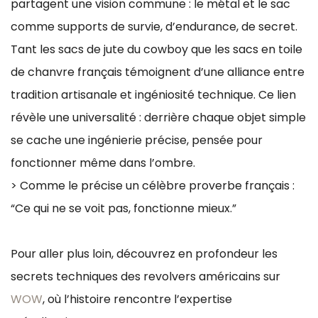
partagent une vision commune : le métal et le sac
comme supports de survie, d’endurance, de secret.
Tant les sacs de jute du cowboy que les sacs en toile
de chanvre français témoignent d’une alliance entre
tradition artisanale et ingéniosité technique. Ce lien
révèle une universalité : derrière chaque objet simple
se cache une ingénierie précise, pensée pour
fonctionner même dans l’ombre.
> Comme le précise un célèbre proverbe français :
“Ce qui ne se voit pas, fonctionne mieux.”
Pour aller plus loin, découvrez en profondeur les
secrets techniques des revolvers américains sur
WOW
, où l’histoire rencontre l’expertise