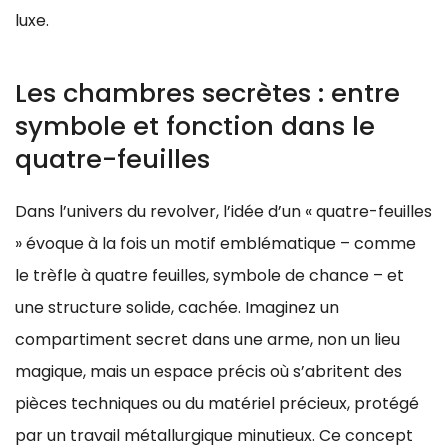
luxe.
Les chambres secrètes : entre
symbole et fonction dans le
quatre-feuilles
Dans l’univers du revolver, l’idée d’un « quatre-feuilles
» évoque à la fois un motif emblématique – comme
le trèfle à quatre feuilles, symbole de chance – et
une structure solide, cachée. Imaginez un
compartiment secret dans une arme, non un lieu
magique, mais un espace précis où s’abritent des
pièces techniques ou du matériel précieux, protégé
par un travail métallurgique minutieux. Ce concept