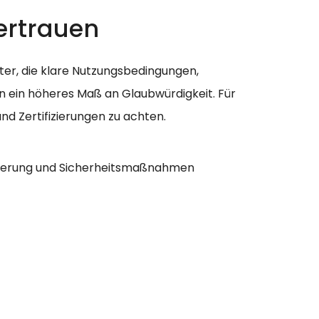
ertrauen
eter, die klare Nutzungsbedingungen,
n ein höheres Maß an Glaubwürdigkeit. Für
und Zertifizierungen zu achten.
gulierung und Sicherheitsmaßnahmen