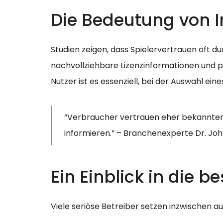
Die Bedeutung von I
Studien zeigen, dass Spielervertrauen oft d
nachvollziehbare Lizenzinformationen und p
Nutzer ist es essenziell, bei der Auswahl ein
“Verbraucher vertrauen eher bekannten,
informieren.” – Branchenexperte Dr. J
Ein Einblick in die b
Viele seriöse Betreiber setzen inzwischen au