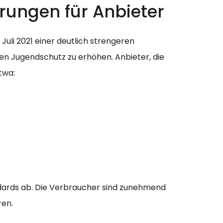
rungen für Anbieter
Juli 2021 einer deutlich strengeren
den Jugendschutz zu erhöhen. Anbieter, die
twa:
andards ab. Die Verbraucher sind zunehmend
ren.