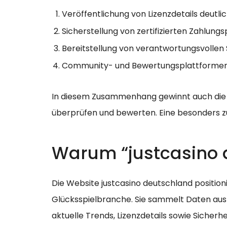
Veröffentlichung von Lizenzdetails deutli
Sicherstellung von zertifizierten Zahlung
Bereitstellung von verantwortungsvollen 
Community- und Bewertungsplattformen 
In diesem Zusammenhang gewinnt auch die R
überprüfen und bewerten. Eine besonders z
Warum “justcasino d
Die Website justcasino deutschland position
Glücksspielbranche. Sie sammelt Daten aus 
aktuelle Trends, Lizenzdetails sowie Siche