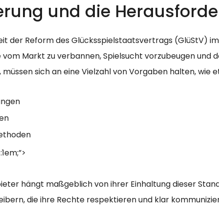
erung und die Herausforde
it der Reform des Glücksspielstaatsvertrags (GlüStV) im 
afe vom Markt zu verbannen, Spielsucht vorzubeugen und 
müssen sich an eine Vielzahl von Vorgaben halten, wie e
rungen
men
ethoden
:1em;”>
nbieter hängt maßgeblich von ihrer Einhaltung dieser St
reibern, die ihre Rechte respektieren und klar kommunizie