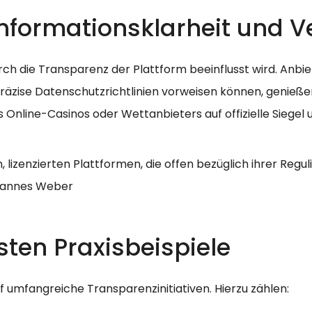
nformationsklarheit und V
urch die Transparenz der Plattform beeinflusst wird. Anbi
räzise Datenschutzrichtlinien vorweisen können, genieße
es Online-Casinos oder Wettanbieters auf offizielle Siegel 
 lizenzierten Plattformen, die offen bezüglich ihrer Re
ohannes Weber
esten Praxisbeispiele
f umfangreiche Transparenzinitiativen. Hierzu zählen: