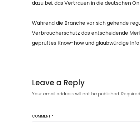
dazu bei, das Vertrauen in die deutschen On
Während die Branche vor sich gehende regul
Verbraucherschutz das entscheidende Merkmal
geprüftes Know-how und glaubwürdige Infor
Leave a Reply
Your email address will not be published.
Required
COMMENT
*