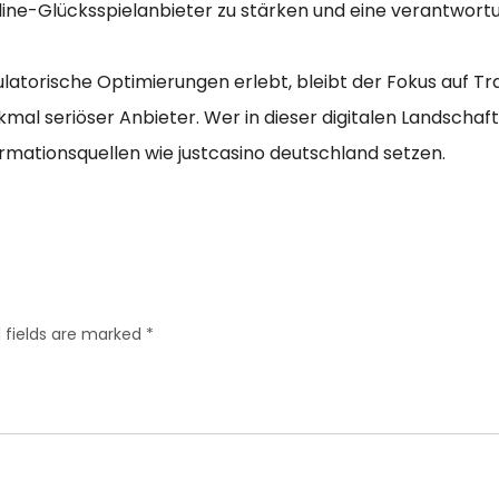
line-Glücksspielanbieter zu stärken und eine verantwortu
atorische Optimierungen erlebt, bleibt der Fokus auf Tr
 seriöser Anbieter. Wer in dieser digitalen Landschaft 
mationsquellen wie justcasino deutschland setzen.
 fields are marked
*