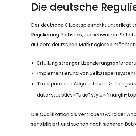
Die deutsche Reguli
Der deutsche Glücksspielmarkt unterliegt se
Regulierung. Ziel ist es, die schwarzen Sch
auf dem deutschen Markt agieren möchten, 
Erfüllung strenger Lizenzierungsanforde
Implementierung von Selbstsperrsyste
Transparenter Angebot- und Zahlungsm
data-statistics=”true” style=”margin-top
Die Qualifikation als vertrauenswürdiger A
sensibilisiert und suchen nach sicheren Bet